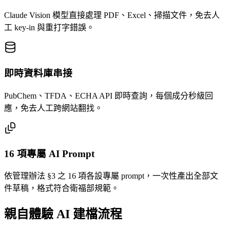
Claude Vision 模型直接處理 PDF、Excel、掃描文件，免去人
工 key-in 與重打字錯誤。
即時資料庫串接
PubChem、TFDA、ECHA API 即時查詢，每個成分秒級回
應，免去人工跨網站翻找。
16 項專屬 AI Prompt
依管理辦法 §3 之 16 項各設專屬 prompt，一次性產出全部文
件草稿，格式符合衛福部規範。
親自體驗 AI 建檔流程