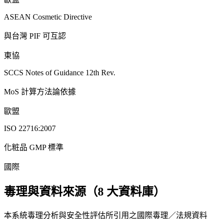
ASEAN Cosmetic Directive
與台灣 PIF 可互認
東協
SCCS Notes of Guidance 12th Rev.
MoS 計算方法論依據
歐盟
ISO 22716:2007
化粧品 GMP 標準
國際
毒理與資料來源（8 大資料庫）
本系統毒理分析與安全性評估所引用之國際毒理／法規資料