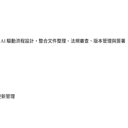
 AI 驅動流程設計，整合文件整理、法規審查、版本管理與簽署
更新管理