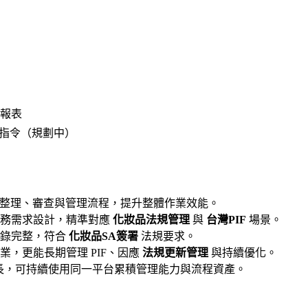
 報表
品指令（規劃中）
文件整理、審查與管理流程，提升整體作業效能。
實務需求設計，精準對應
化妝品法規管理
與
台灣PIF
場景。
紀錄完整，符合
化妝品SA簽署
法規要求。
業，更能長期管理 PIF、因應
法規更新管理
與持續優化。
長，可持續使用同一平台累積管理能力與流程資產。