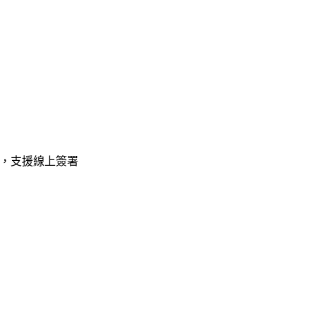
格式，支援線上簽署